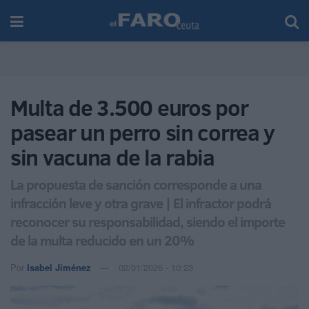
Multa de 3.500 euros por
pasear un perro sin correa y
sin vacuna de la rabia
La propuesta de sanción corresponde a una
infracción leve y otra grave | El infractor podrá
reconocer su responsabilidad, siendo el importe
de la multa reducido en un 20%
Por
Isabel Jiménez
02/01/2026 - 10:23