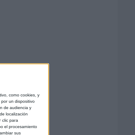
ivo, como cookies, y
por un dispositivo
ón de audiencia y
de localización
 clic para
bo el procesamiento
cambiar sus