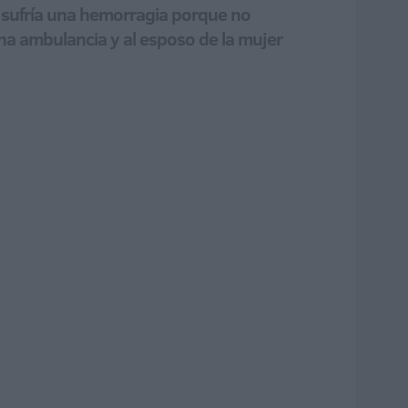
e sufría una hemorragia porque no
una ambulancia y al esposo de la mujer