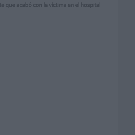
te que acabó con la víctima en el hospital