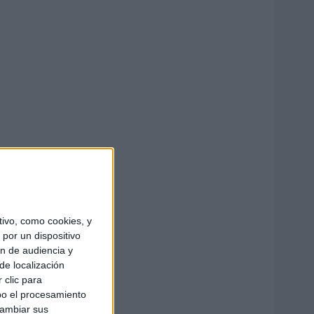
ivo, como cookies, y
por un dispositivo
ón de audiencia y
de localización
 clic para
bo el procesamiento
cambiar sus