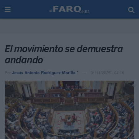
El movimiento se demuestra
andando
Por
Jesús Antonio Rodríguez Morilla *
01/11/2025 - 04:16