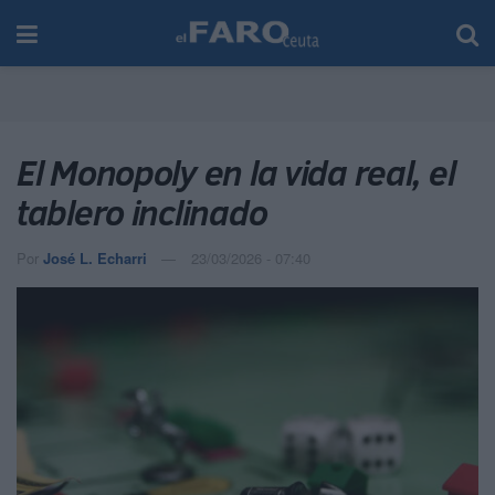
El Monopoly en la vida real, el
tablero inclinado
Por
José L. Echarri
23/03/2026 - 07:40