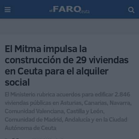
El Mitma impulsa la
construcción de 29 viviendas
en Ceuta para el alquiler
social
El Ministerio rubrica acuerdos para edificar 2.846
viviendas públicas en Asturias, Canarias, Navarra,
Comunidad Valenciana, Castilla y León,
Comunidad de Madrid, Andalucía y en la Ciudad
Autónoma de Ceuta