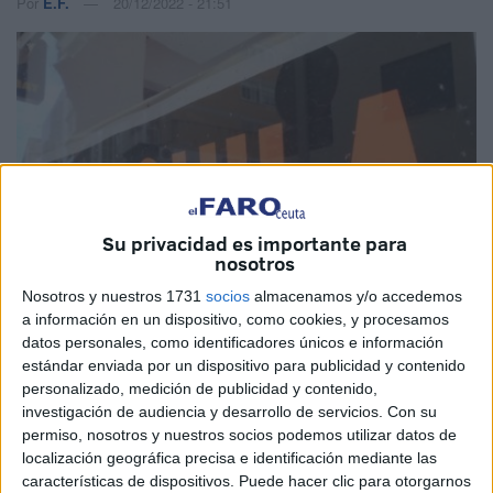
Por
E.F.
20/12/2022 - 21:51
Su privacidad es importante para
nosotros
Nosotros y nuestros 1731
socios
almacenamos y/o accedemos
a información en un dispositivo, como cookies, y procesamos
datos personales, como identificadores únicos e información
estándar enviada por un dispositivo para publicidad y contenido
personalizado, medición de publicidad y contenido,
Imagen de Archivo
investigación de audiencia y desarrollo de servicios.
Con su
permiso, nosotros y nuestros socios podemos utilizar datos de
localización geográfica precisa e identificación mediante las
características de dispositivos. Puede hacer clic para otorgarnos