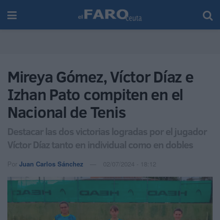
Mireya Gómez, Víctor Díaz e
Izhan Pato compiten en el
Nacional de Tenis
Destacar las dos victorias logradas por el jugador
Víctor Díaz tanto en individual como en dobles
Por
Juan Carlos Sánchez
02/07/2024 - 18:12