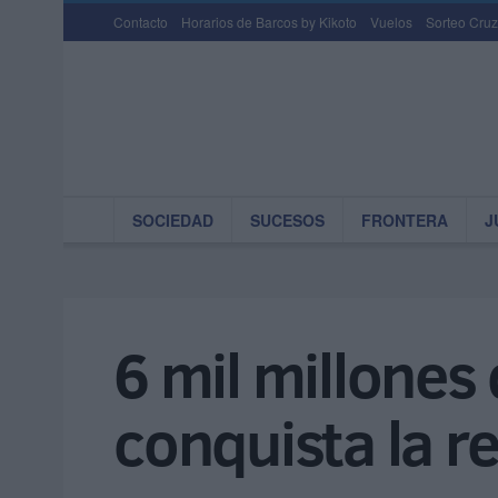
Contacto
Horarios de Barcos by Kikoto
Vuelos
Sorteo Cruz
SOCIEDAD
SUCESOS
FRONTERA
J
6 mil millones 
conquista la r