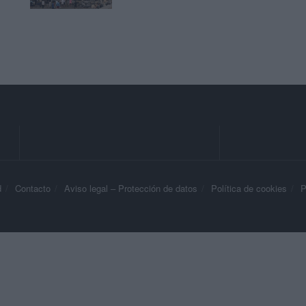
d
Contacto
Aviso legal – Protección de datos
Política de cookies
P