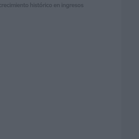
 crecimiento histórico en ingresos