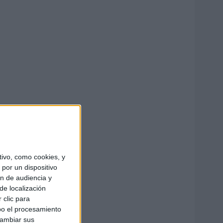
ivo, como cookies, y
por un dispositivo
ón de audiencia y
de localización
 clic para
bo el procesamiento
cambiar sus