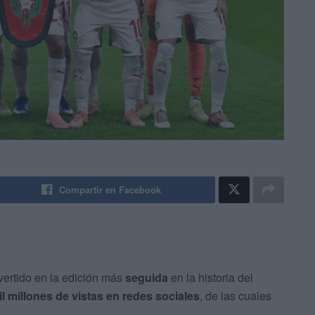
Compartir en Facebook
ertido en la edición más
seguida
en la historia del
il millones de vistas en redes sociales
, de las cuales