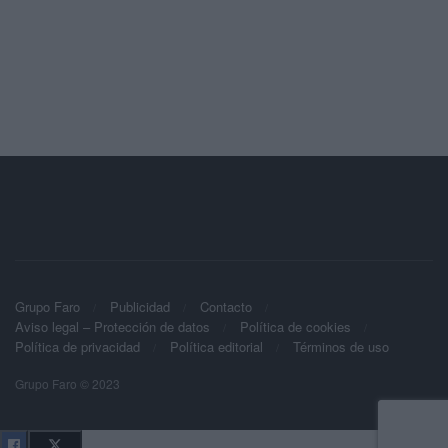
Grupo Faro
Publicidad
Contacto
Aviso legal – Protección de datos
Política de cookies
Política de privacidad
Política editorial
Términos de uso
Grupo Faro © 2023