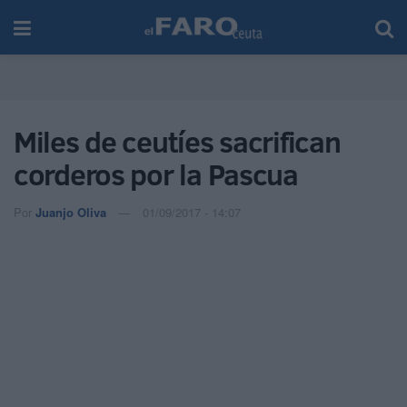
Miles de ceutíes sacrifican
corderos por la Pascua
Por
Juanjo Oliva
01/09/2017 - 14:07