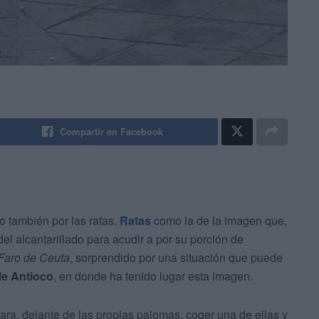
Compartir en Facebook
ro también por las ratas.
Ratas
como la de la imagen que,
el alcantarillado para acudir a por su porción de
 Faro de Ceuta
, sorprendido por una situación que puede
le Antioco
, en donde ha tenido lugar esta imagen.
ara, delante de las propias palomas, coger una de ellas y