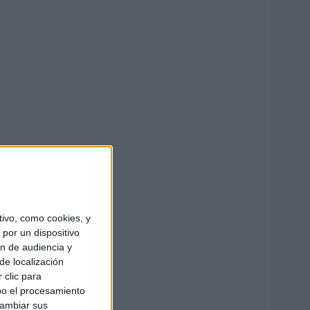
ivo, como cookies, y
por un dispositivo
ón de audiencia y
de localización
 clic para
bo el procesamiento
cambiar sus