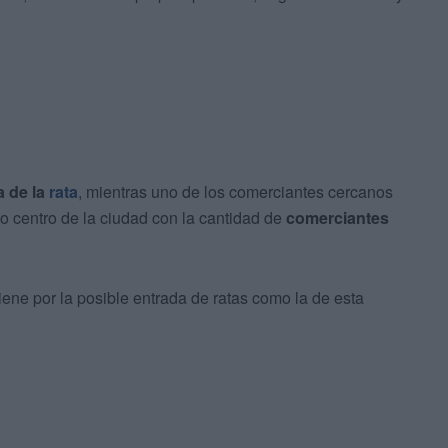
 de la
rata
, mientras uno de los comerciantes cercanos
 centro de la ciudad con la cantidad de
comerciantes
iene por la posible entrada de ratas como la de esta