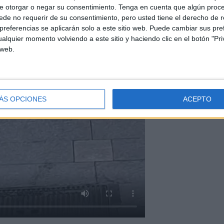
e otorgar o negar su consentimiento.
Tenga en cuenta que algún proc
de no requerir de su consentimiento, pero usted tiene el derecho de r
referencias se aplicarán solo a este sitio web. Puede cambiar sus pref
alquier momento volviendo a este sitio y haciendo clic en el botón "Pri
 web.
ÁS OPCIONES
ACEPTO