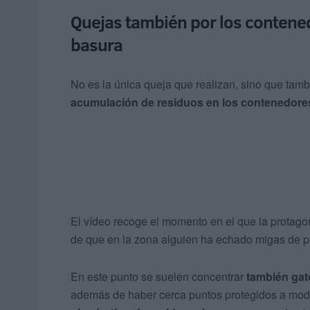
Quejas también por los contene
basura
No es la única queja que realizan, sino que tamb
acumulación de residuos en los contenedore
El vídeo recoge el momento en el que la protago
de que en la zona alguien ha echado migas de pa
En este punto se suelen concentrar
también gat
además de haber cerca puntos protegidos a mod