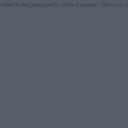
ntes frutos para que los vecinos puedan “abrir sus ven