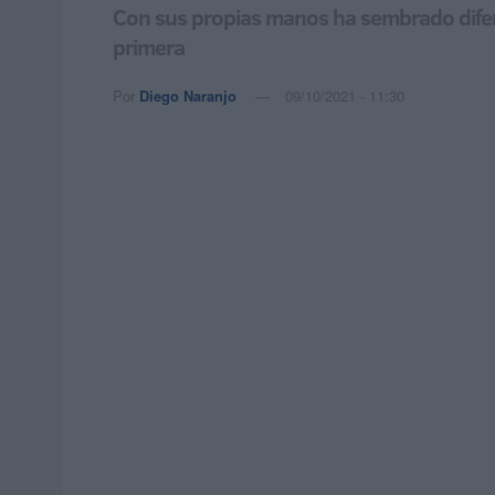
Con sus propias manos ha sembrado difere
primera
Por
Diego Naranjo
09/10/2021 - 11:30