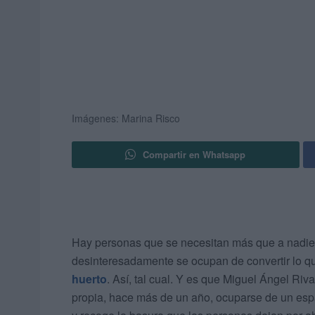
Imágenes: Marina Risco
Compartir en Whatsapp
Hay personas que se necesitan más que a nadie 
desinteresadamente se ocupan de convertir lo qu
huerto
. Así, tal cual. Y es que Miguel Ángel Riv
propia, hace más de un año, ocuparse de un esp