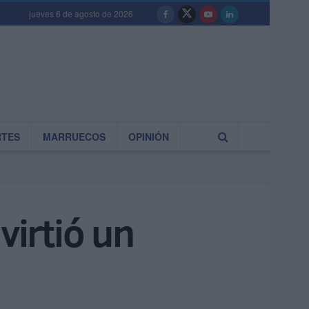
jueves 6 de agosto de 2026
RTES
MARRUECOS
OPINIÓN
virtió un