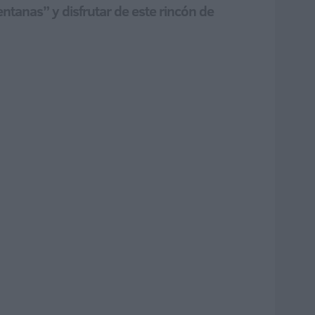
tanas” y disfrutar de este rincón de