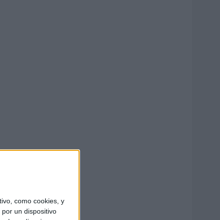
ivo, como cookies, y
por un dispositivo