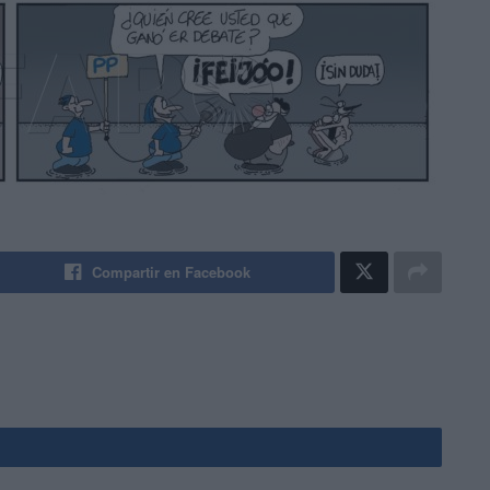
Compartir en Facebook