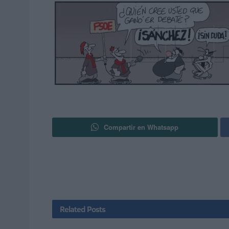
Compartir en Whatsapp
Related
Posts