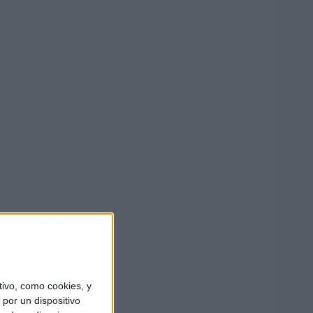
ivo, como cookies, y
por un dispositivo