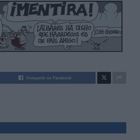
Compartir en Facebook