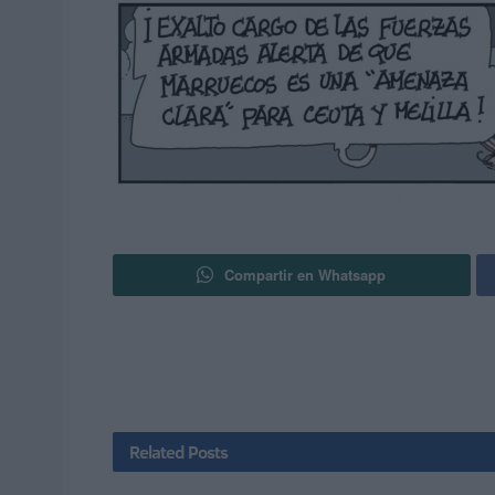
Compartir en Whatsapp
Related
Posts