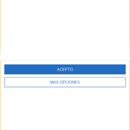
ACEPTO
MÁS OPCIONES