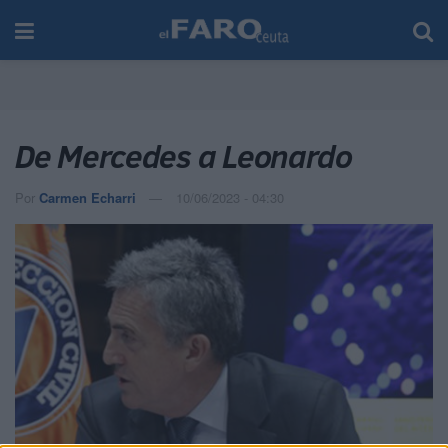
De Mercedes a Leonardo
Por
Carmen Echarri
10/06/2023 - 04:30