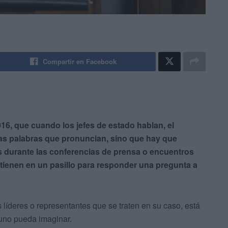
Compartir en Facebook
16, que cuando los jefes de estado hablan, el
as palabras que pronuncian, sino que hay que
os durante las conferencias de prensa o encuentros
tienen en un pasillo para responder una pregunta a
 líderes o representantes que se traten en su caso, está
 uno pueda imaginar.