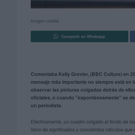
Imagen cedida
Compartir en Whatsapp
Comentaba Kelly Grovier, (BBC Culture) en 20
mensaje más importante no siempre está en l
observar las pinturas colgadas detrás de ell
oficiales, o cuando "espontáneamente" se de
un periodista.
Efectivamente, un cuadro colgado al fondo de los
lleno de significados y concebidos cálculos que