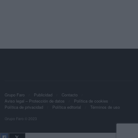
Grupo Faro
Publicidad
Contacto
Aviso legal – Protección de datos
Política de cookies
Política de privacidad
Política editorial
Términos de uso
Grupo Faro © 2023