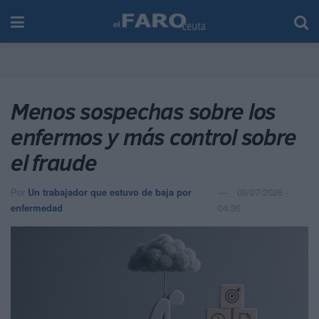
Menos sospechas sobre los
enfermos y más control sobre
el fraude
Por
Un trabajador que estuvo de baja por
09/07/2026 -
enfermedad
04:30