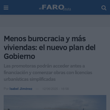
Menos burocracia y más
viviendas: el nuevo plan del
Gobierno
Las promotoras podrán acceder antes a
financiación y comenzar obras con licencias
urbanísticas simplificadas
Por
Isabel Jiménez
12/06/2025 - 16:58