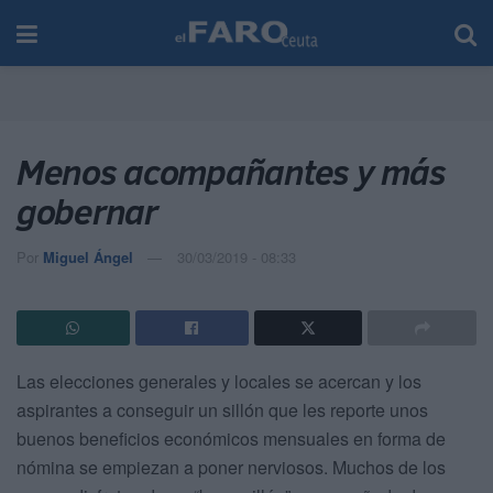
Menos acompañantes y más
gobernar
Por
Miguel Ángel
30/03/2019 - 08:33
Las elecciones generales y locales se acercan y los
aspirantes a conseguir un sillón que les reporte unos
buenos beneficios económicos mensuales en forma de
nómina se empiezan a poner nerviosos. Muchos de los