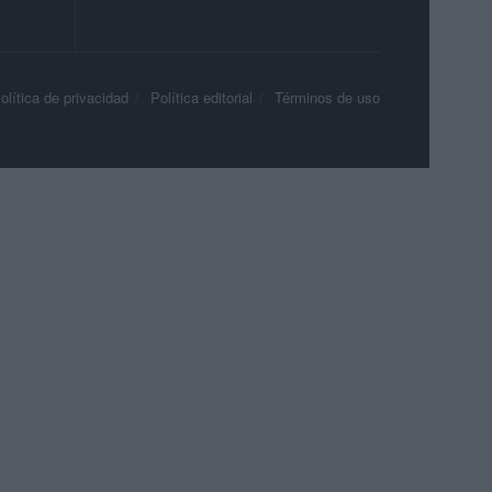
olítica de privacidad
Política editorial
Términos de uso