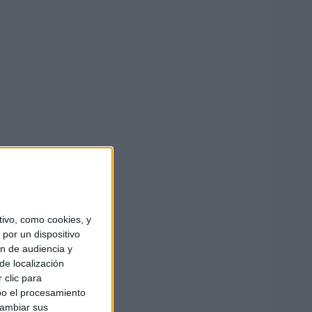
ivo, como cookies, y
por un dispositivo
ón de audiencia y
de localización
 clic para
bo el procesamiento
cambiar sus