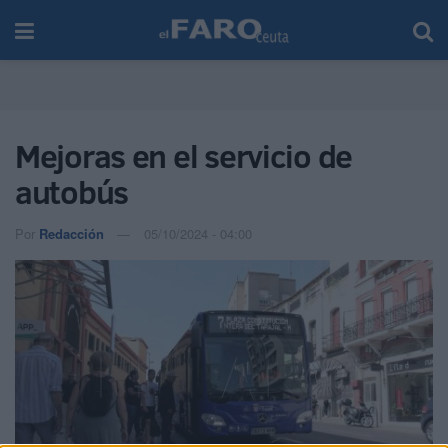
Mejoras en el servicio de
autobús
Por
Redacción
05/10/2024 - 04:00