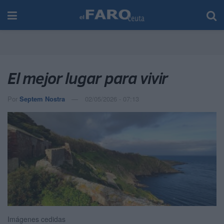
El mejor lugar para vivir
Por
Septem Nostra
02/05/2026 - 07:13
Imágenes cedidas