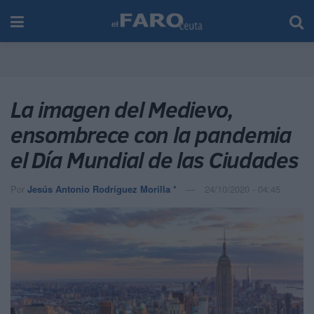
La imagen del Medievo,
ensombrece con la pandemia
el Día Mundial de las Ciudades
Por
Jesús Antonio Rodríguez Morilla *
24/10/2020 - 04:45