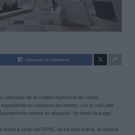
Compartir en Facebook
os Laborales de la Ciudad Autónoma de Ceuta,
especialista en medicina del trabajo, con lo cual este
Ayuntamiento estaría en situación “de fuera de juego”.
tar ahora a cargo del SPRL, no ha sido buena, aunque el