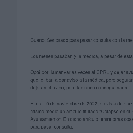
Cuarto: Ser citado para pasar consulta con la mé
Los meses pasaban y la médica, a pesar de esta 
Opté por llamar varias veces al SPRL y dejar avi
que le iban a dar aviso a la médica, pero seguía
dejaran el aviso, pero tampoco conseguí nada.
El día 10 de noviembre de 2022, en vista de que 
mismo medio un artículo titulado “Colapso en el
Ayuntamiento”. En dicho artículo, entre otras c
para pasar consulta.