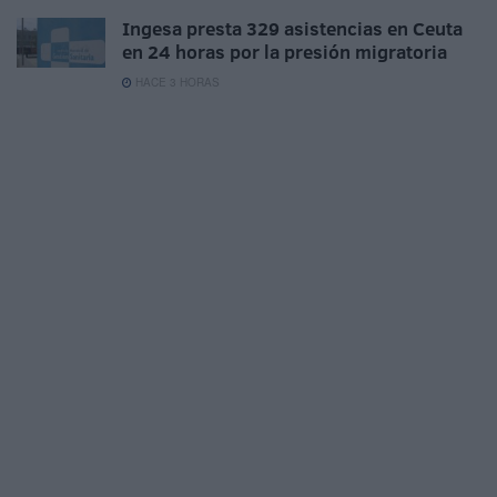
Ingesa presta 329 asistencias en Ceuta
en 24 horas por la presión migratoria
HACE 3 HORAS