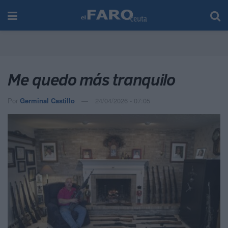
Me quedo más tranquilo
Por
Germinal Castillo
24/04/2026 - 07:05