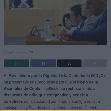
Imagen de archivo
El
Movimiento por la Dignidad y la Ciudadanía (MDyC)
ha presentado una propuesta para que el
Pleno de la
Asamblea de Ceuta
manifieste
su rechazo
frente a
discursos de odio que estigmatice y señale a
colectivos
de la sociedad poniendo en peligro nuestra
convivencia y Estado social y democrático de Derecho