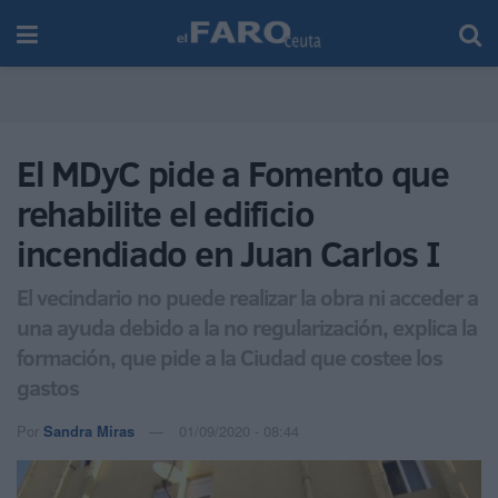
El MDyC pide a Fomento que
rehabilite el edificio
incendiado en Juan Carlos I
El vecindario no puede realizar la obra ni acceder a
una ayuda debido a la no regularización, explica la
formación, que pide a la Ciudad que costee los
gastos
Por
Sandra Miras
01/09/2020 - 08:44