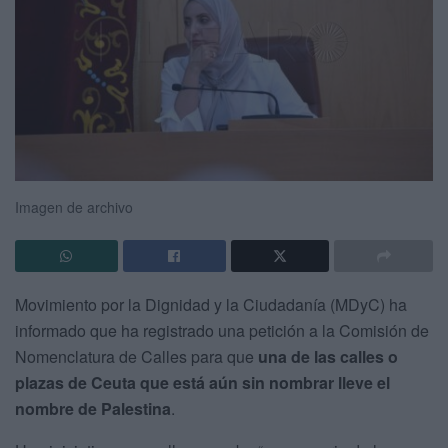
Imagen de archivo
Movimiento por la Dignidad y la Ciudadanía (MDyC) ha
informado que ha registrado una petición a la Comisión de
Nomenclatura de Calles para que
una de las calles o
plazas de Ceuta que está aún sin nombrar lleve el
nombre de Palestina
.