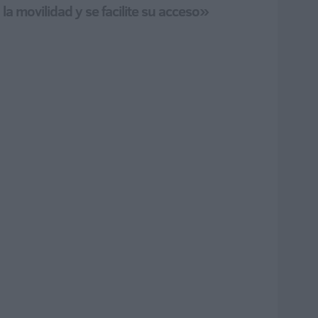
a movilidad y se facilite su acceso»