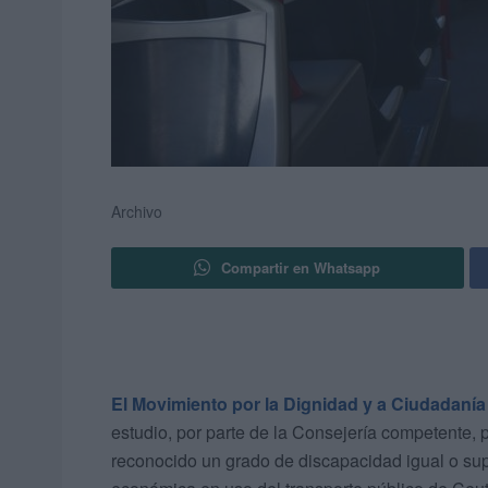
Archivo
Compartir en Whatsapp
El Movimiento por la Dignidad y a Ciudadaní
estudio, por parte de la Consejería competente, p
reconocido un grado de discapacidad igual o sup