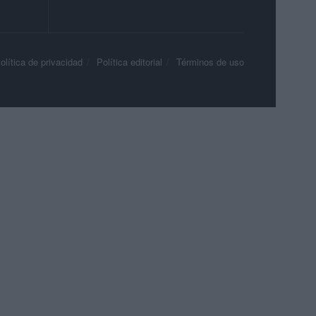
olítica de privacidad
Política editorial
Términos de uso