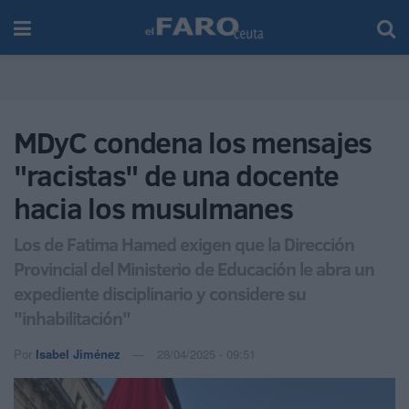
MDyC condena los mensajes
"racistas" de una docente
hacia los musulmanes
Los de Fatima Hamed exigen que la Dirección
Provincial del Ministerio de Educación le abra un
expediente disciplinario y considere su
"inhabilitación"
Por
Isabel Jiménez
28/04/2025 - 09:51