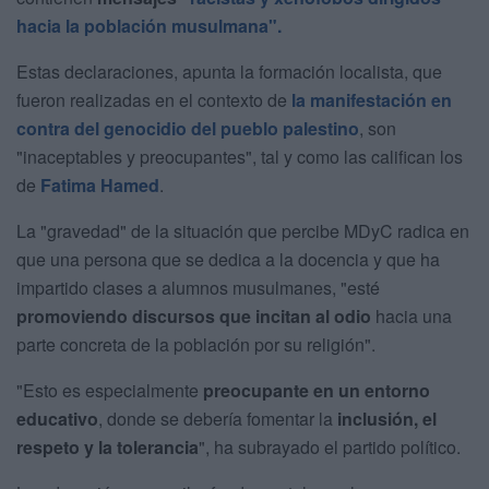
hacia la población musulmana".
Estas declaraciones, apunta la formación localista, que
fueron realizadas en el contexto de
la manifestación en
contra del genocidio del pueblo palestino
, son
"inaceptables y preocupantes", tal y como las califican los
de
Fatima Hamed
.
La "gravedad" de la situación que percibe MDyC radica en
que una persona que se dedica a la docencia y que ha
impartido clases a alumnos musulmanes, "esté
promoviendo discursos que incitan al odio
hacia una
parte concreta de la población por su religión".
"Esto es especialmente
preocupante en un entorno
educativo
, donde se debería fomentar la
inclusión, el
respeto y la tolerancia
", ha subrayado el partido político.