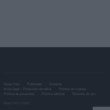
Grupo Faro
Publicidad
Contacto
Aviso legal – Protección de datos
Política de cookies
Política de privacidad
Política editorial
Términos de uso
Grupo Faro © 2023