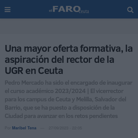
Una mayor oferta formativa, la
aspiración del rector de la
UGR en Ceuta
Pedro Mercado ha sido el encargado de inaugurar
el curso académico 2023/2024 | El vicerrector
para los campus de Ceuta y Melilla, Salvador del
Barrio, que se ha puesto a disposición de la
Ciudad para avanzar en los retos pendientes
Por
Maribel Tena
27/09/2023 - 22:05