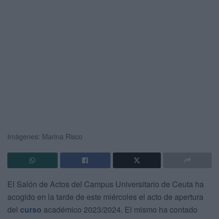
Imágenes: Marina Risco
El Salón de Actos del Campus Universitario de Ceuta ha
acogido en la tarde de este miércoles el acto de apertura
del
curso
académico 2023/2024. El mismo ha contado