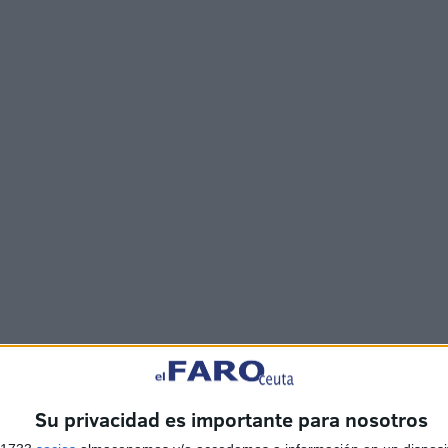
Su privacidad es importante para nosotros