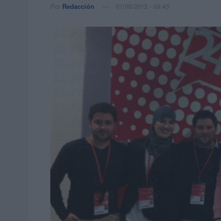
Por
Redacción
01/05/2012 - 09:43