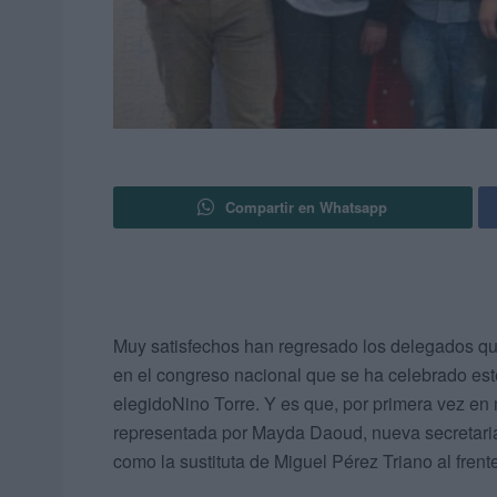
Compartir en Whatsapp
Muy satisfechos han regresado los delegados qu
en el congreso nacional que se ha celebrado est
elegidoNino Torre. Y es que, por primera vez en
representada por Mayda Daoud, nueva secretaria 
como la sustituta de Miguel Pérez Triano al frent