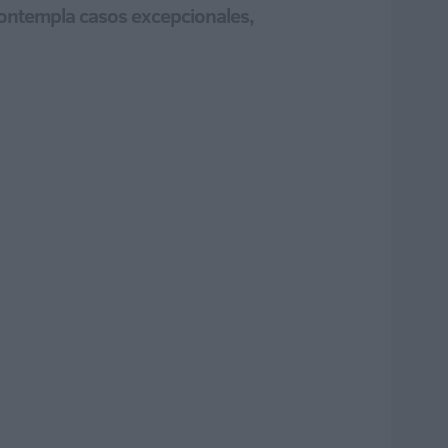
contempla casos excepcionales,