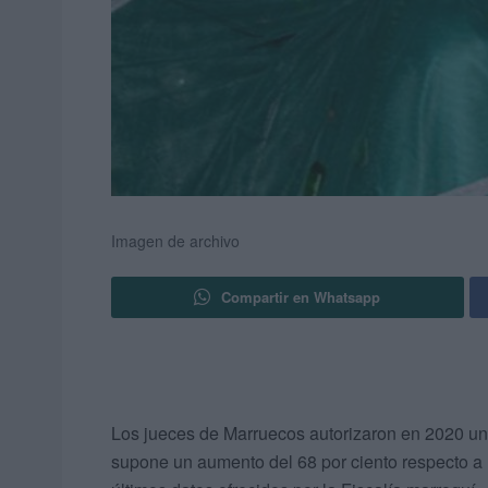
Imagen de archivo
Compartir en Whatsapp
Los jueces de Marruecos autorizaron en 2020 un
supone un aumento del 68 por ciento respecto a 