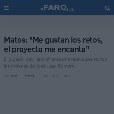
Matos: "Me gustan los retos,
el proyecto me encanta"
El jugador sevillano afronta una nueva aventura a
las órdenes de José Juan Romero
Por
José L. Echarri
24/07/2025 - 14:17