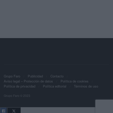
Grupo Faro
Publicidad
Contacto
Aviso legal – Protección de datos
Política de cookies
Política de privacidad
Política editorial
Términos de uso
Grupo Faro © 2023