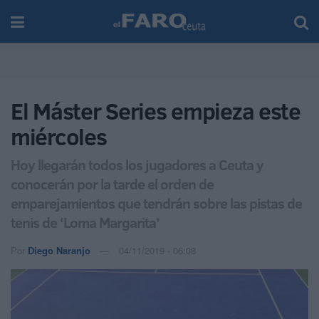
El Máster Series empieza este
miércoles
Hoy llegarán todos los jugadores a Ceuta y
conocerán por la tarde el orden de
emparejamientos que tendrán sobre las pistas de
tenis de ‘Loma Margarita’
Por
Diego Naranjo
04/11/2019 - 06:08