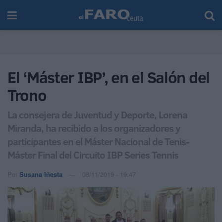
El ‘Máster IBP’, en el Salón del
Trono
La consejera de Juventud y Deporte, Lorena
Miranda, ha recibido a los organizadores y
participantes en el Máster Nacional de Tenis-
Máster Final del Circuito IBP Series Tennis
Por
Susana Iñesta
08/11/2019 - 19:47