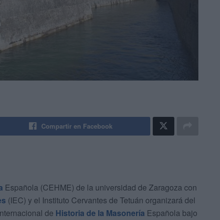
Compartir en Facebook
a
Española (CEHME) de la universidad de Zaragoza con
es
(IEC) y el Instituto Cervantes de Tetuán organizará del
Internacional de
Historia de la Masonería
Española bajo