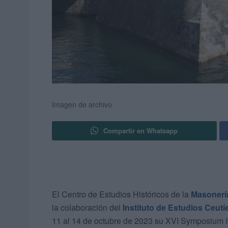
Imagen de archivo
Compartir en Whatsapp
El Centro de Estudios Históricos de la
Masonerí
la colaboración del
Instituto de Estudios Ceutí
11 al 14 de octubre de 2023 su XVI Symposium 