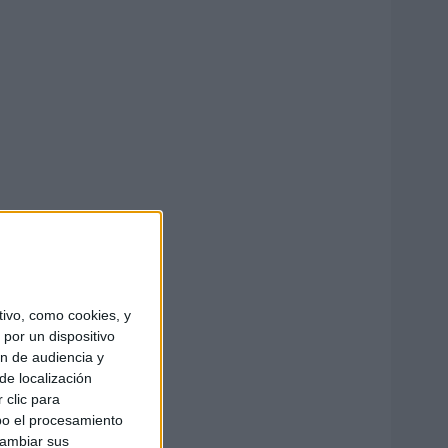
ivo, como cookies, y
por un dispositivo
ón de audiencia y
de localización
 clic para
bo el procesamiento
cambiar sus