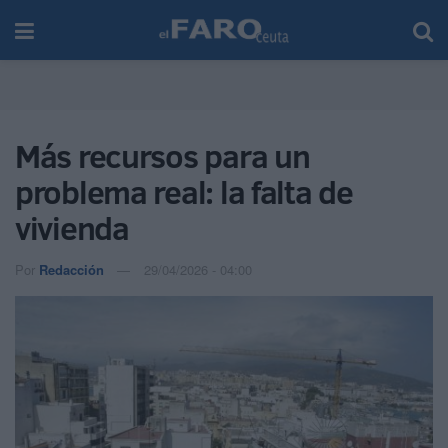
Más recursos para un
problema real: la falta de
vivienda
Por
Redacción
29/04/2026 - 04:00