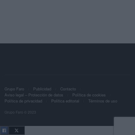
Grupo Faro
Publicidad
Contacto
Aviso legal – Protección de datos
Política de cookies
Política de privacidad
Política editorial
Términos de uso
Grupo Faro © 2023