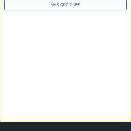
MÁS OPCIONES