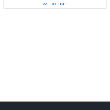
MÁS OPCIONES