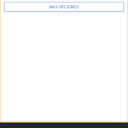
MÁS OPCIONES