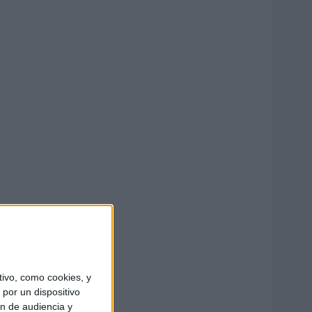
ivo, como cookies, y
por un dispositivo
ón de audiencia y