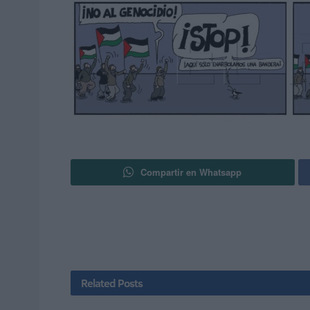
Compartir en Whatsapp
Related
Posts