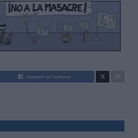
Compartir en Facebook