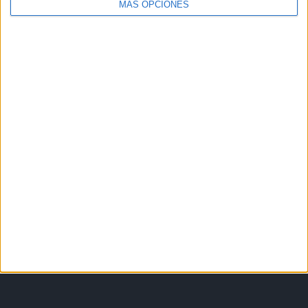
MÁS OPCIONES