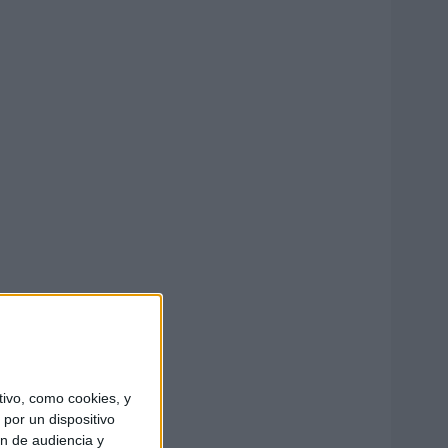
ivo, como cookies, y
por un dispositivo
ón de audiencia y