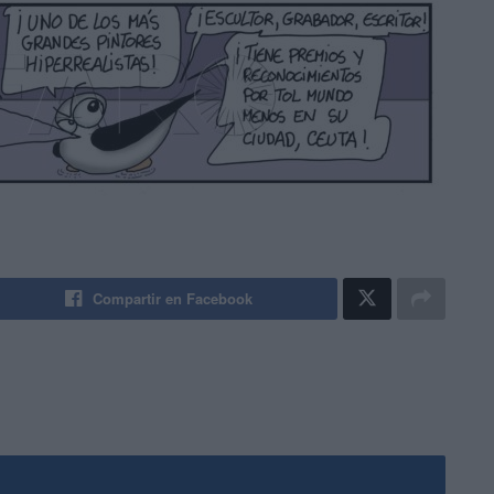
Compartir en Facebook