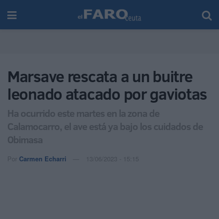
Marsave rescata a un buitre
leonado atacado por gaviotas
Ha ocurrido este martes en la zona de
Calamocarro, el ave está ya bajo los cuidados de
Obimasa
Por
Carmen Echarri
13/06/2023 - 15:15