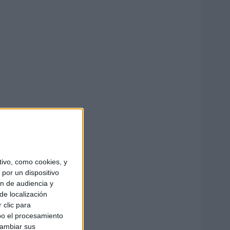
ivo, como cookies, y
por un dispositivo
ón de audiencia y
de localización
 clic para
bo el procesamiento
cambiar sus