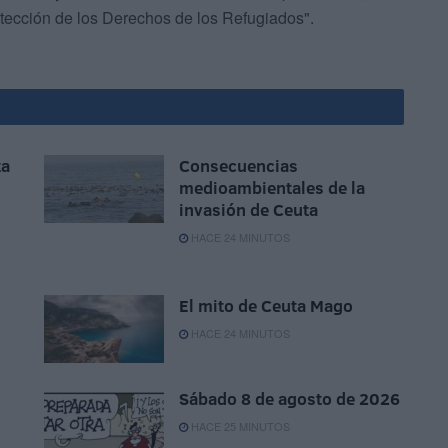
tección de los Derechos de los Refugiados".
ta
Consecuencias
medioambientales de la
invasión de Ceuta
HACE 24 MINUTOS
El mito de Ceuta Mago
HACE 24 MINUTOS
Sábado 8 de agosto de 2026
HACE 25 MINUTOS