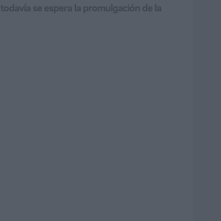
 todavía se espera la promulgación de la