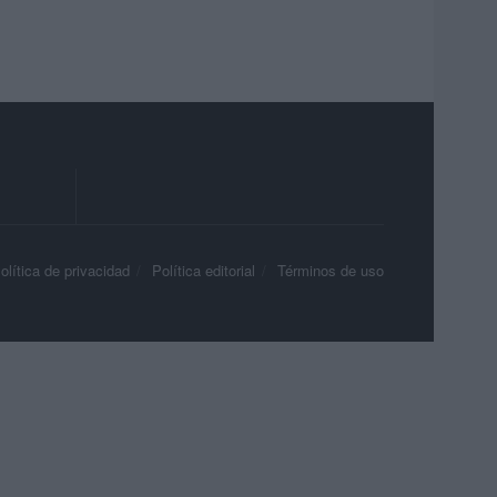
olítica de privacidad
Política editorial
Términos de uso