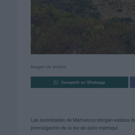
Imagen de archivo
Compartir en Whatsapp
Las autoridades de Marruecos otorgan estatus de
promulgación de la ley de asilo marroquí.