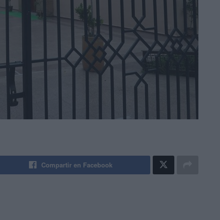
Compartir en Facebook