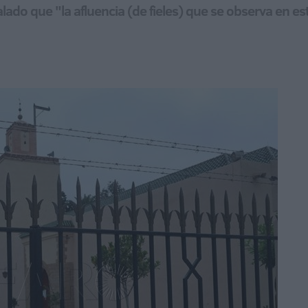
ado que "la afluencia (de fieles) que se observa en esta