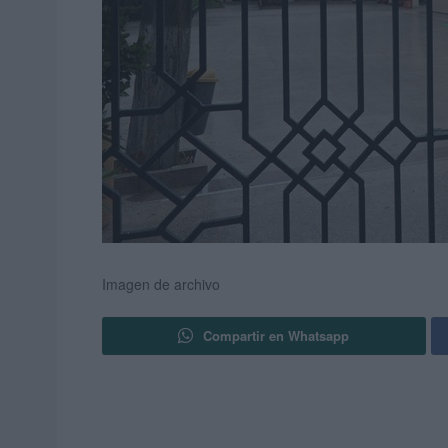
Imagen de archivo
Compartir en Whatsapp