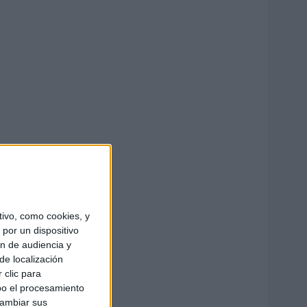
ivo, como cookies, y
por un dispositivo
ón de audiencia y
de localización
 clic para
bo el procesamiento
cambiar sus