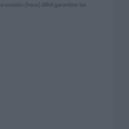
 ocasión (hace) difícil garantizar las